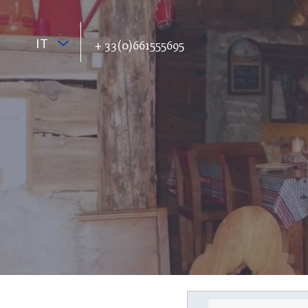
IT
+ 33(0)661555695