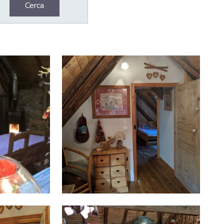
Cerca