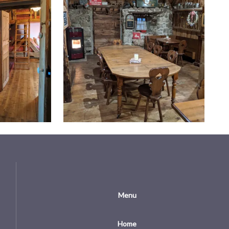
Menu
Home