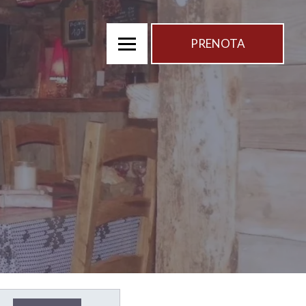
PRENOTA