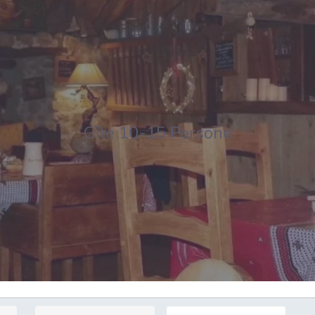
Gîte 10-15 Persone