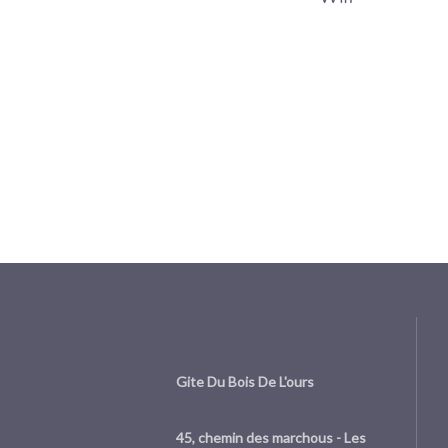
Gite Du Bois De L'ours
45, chemin des marchous - Les