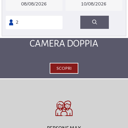
CAMERA DOPPIA
SCOPRI