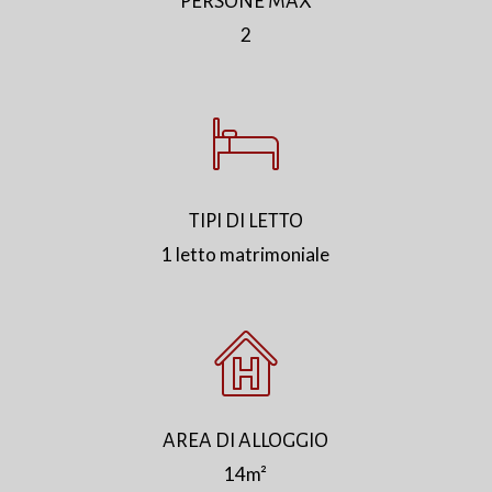
PERSONE MAX
2
TIPI DI LETTO
1 letto matrimoniale
AREA DI ALLOGGIO
14m²