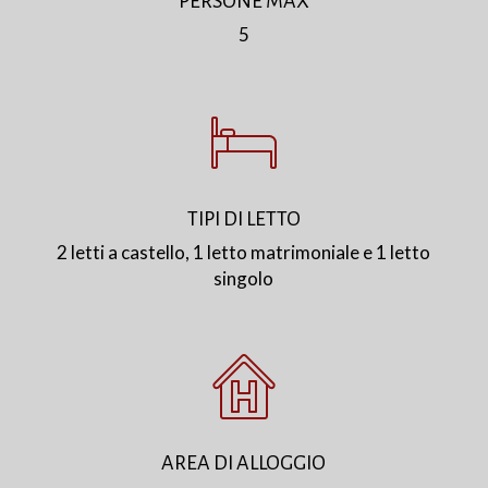
PERSONE MAX
5
TIPI DI LETTO
2 letti a castello, 1 letto matrimoniale e 1 letto
singolo
AREA DI ALLOGGIO