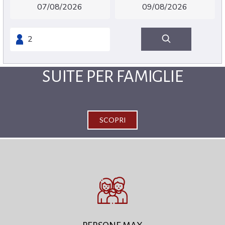
SUITE PER FAMIGLIE
SCOPRI